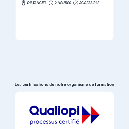
DISTANCIEL
2 HEURES
ACCESSIBLE
Les certifications de notre organisme de formation