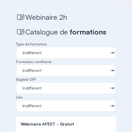
Webinaire 2h
Catalogue de
formations
Type de formation
Formation certifiante
Eligible CPF
Lieu
Webinaire AFEST - Gratuit